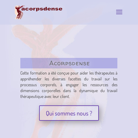
Acorpsdense
Cette formation a été conçue pour aider les thérapeutes à
appréhender les diverses facettes du travail sur les
processus corporels, à engager les ressources des
dimensions corporelles dans la dynamique du travail
thérapeutique avec leur client.
Qui sommes nous ?