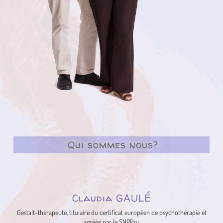
Qui sommes nous?
Claudia GAULÉ
Gestalt-thérapeute, titulaire du certificat européen de psychothérapie et
agréée par le SNPPsy.