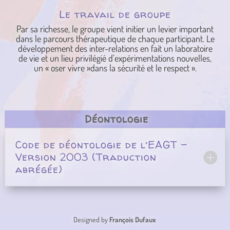
Le travail de groupe
Par sa richesse, le groupe vient initier un levier important
dans le parcours thérapeutique de chaque participant. Le
développement des inter-relations en fait un laboratoire
de vie et un lieu privilégié d’expérimentations nouvelles,
un « oser vivre »dans la sécurité et le respect ».
Déontologie
Code de déontologie de l’EAGT -
Version 2003 (Traduction
abrégée)
Designed by
François Dufaux