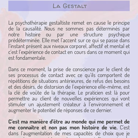
La Gestalt
La psychothérapie gestaltiste remet en cause le principe
de la causalité. Nous ne sommes pas déterminés par
notre histoire ou par une structure psychique
prédéterminée. Elle met l’accent sur ce qui se passe dans
l’instant présent aux niveaux corporel, affectif et mental et
c’est l’expérience de contact en cours dans ce moment qui
est fondamentale.
Dans ce moment, la prise de conscience par le client de
ses processus de contact avec ce qu’ils comportent de
répétitions de situations antérieures, de refus des besoins
et des désirs, de distorsion de l’expérience elle-même, est
la clé de voûte de la thérapie. Le praticien est là pour
permettre au client de nouvelles expériences qui vont
stimuler un ajustement créateur à l’environnement et
augmenter le potentiel de réponses de ce dernier.
C’est ma manière d’être au monde qui me permet de
me connaître et non pas mon histoire de vie.
C’est
dans l’augmentation de mes capacités de choix que je