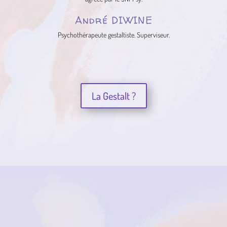
André DIWINE
Psychothérapeute gestaltiste. Superviseur.
La Gestalt ?