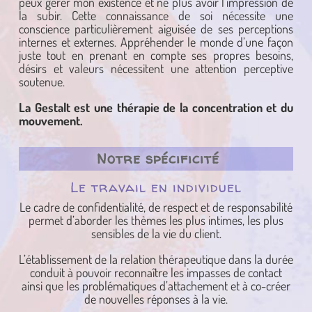
peux gérer mon existence et ne plus avoir l’impression de
la subir. Cette connaissance de soi nécessite une
conscience particulièrement aiguisée de ses perceptions
internes et externes. Appréhender le monde d’une façon
juste tout en prenant en compte ses propres besoins,
désirs et valeurs nécessitent une attention perceptive
soutenue.
La Gestalt est une thérapie de la concentration et du
mouvement.
Notre spécificité
Le travail en individuel
Le cadre de confidentialité, de respect et de responsabilité
permet d’aborder les thèmes les plus intimes, les plus
sensibles de la vie du client.
L’établissement de la relation thérapeutique dans la durée
conduit à pouvoir reconnaître les impasses de contact
ainsi que les problématiques d’attachement et à co-créer
de nouvelles réponses à la vie.